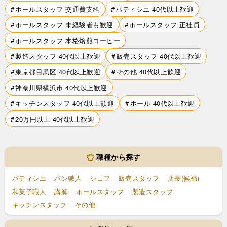
ホールスタッフ 交通費支給
パティシエ 40代以上歓迎
ホールスタッフ 未経験者も歓迎
ホールスタッフ 正社員
ホールスタッフ 本格焙煎コーヒー
製造スタッフ 40代以上歓迎
販売スタッフ 40代以上歓迎
東京都目黒区 40代以上歓迎
その他 40代以上歓迎
神奈川県横浜市 40代以上歓迎
キッチンスタッフ 40代以上歓迎
ホール 40代以上歓迎
20万円以上 40代以上歓迎
職種から探す
パティシエ
パン職人
シェフ
販売スタッフ
店長(候補)
和菓子職人
講師
ホールスタッフ
製造スタッフ
キッチンスタッフ
その他