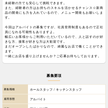
未経験の方でも安心して挑戦できます。
また、経験者の方はお持ちのスキルを活かせるチャンス☆新商
品の開発にも力を入れているので、メニュー開発もお願いしま
す。
今回はアルバイトの募集ですが、社員登用制度もあるので正社
員になれる可能性もありますよ。
幅広いお客様からご利用いただいているので、人と話すのが好
きな方、接客が好きな方は大歓迎です。
まだオープンしたばかりなので、綺麗なお店で働くことができ
ます。
一緒にお店を盛り上げませんか？ご応募お待ちしております。
募集要項
募集職種
ホールスタッフ / キッチンスタッフ
雇用形態
アルバイト