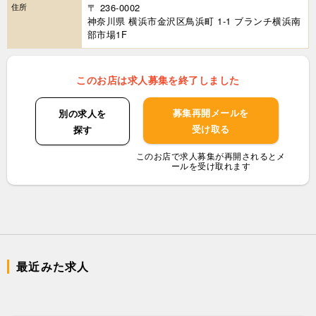
住所
〒 236-0002
神奈川県 横浜市金沢区鳥浜町 1-1 ブランチ横浜南
部市場1F
このお店は求人募集を終了しました
募集再開メールを
別の求人を
受け取る
探す
このお店で求人募集が再開されるとメ
ールを受け取れます
最近みた求人