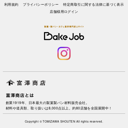
利⽤規約
プライバシーポリシー
特定商取引に関する法律に基づく表示
店舗様用ログイン
創業1919年、日本最大の製菓製パン材料販売会社。
材料や道具類、取り扱いは8,000点以上。約80店舗を全国展開中！
Copyright © TOMIZAWA SHOUTEN All rights reserved.