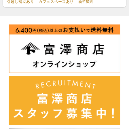
引越し補助あり
カフェスペースあり
新卒歓迎