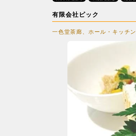
有限会社ピック
一色堂茶廊、ホール・キッチ