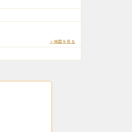
＞地図を見る