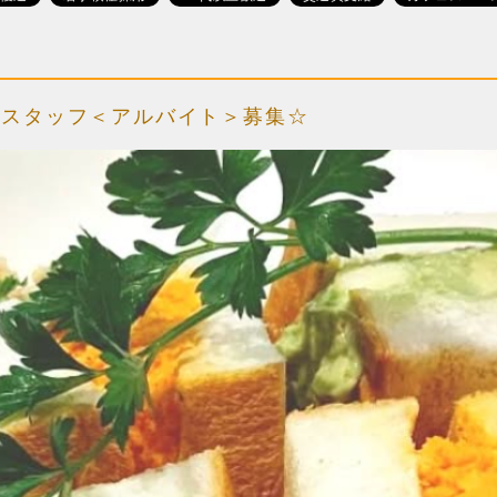
ンスタッフ＜アルバイト＞募集☆