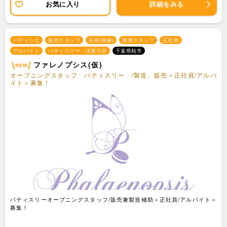
お気に入り
詳細をみる
パティシエ
販売スタッフ
店長(候補)
製造スタッフ
正社員
アルバイト
パティスリー・洋菓子店
千葉県柏市
ファレノプシス(仮)
オープニングスタッフ パティスリー /製造、販売＜正社員/アルバ
イト＞募集！
パティスリーオープニングスタッフ/販売兼製造補助＜正社員/アルバイト＞
募集！