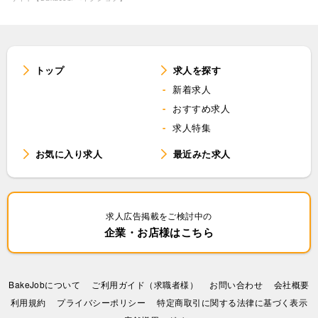
トップ
求人を探す
新着求人
おすすめ求人
求人特集
お気に入り求人
最近みた求人
求人広告掲載をご検討中の
企業・お店様はこちら
BakeJobについて
ご利用ガイド（求職者様）
お問い合わせ
会社概要
利⽤規約
プライバシーポリシー
特定商取引に関する法律に基づく表示