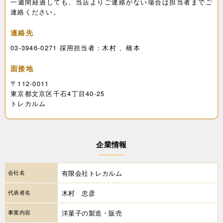
一週間経過しても、当店よりご連絡がない場合は担当者までご
連絡ください。
連絡先
03-3946-0271 採用担当者：木村 、橋本
面接地
〒112-0011
東京都文京区千石4丁目40-25
トレカルム
企業情報
会社名
有限会社トレカルム
代表者名
木村 忠彦
事業内容
洋菓子の製造・販売