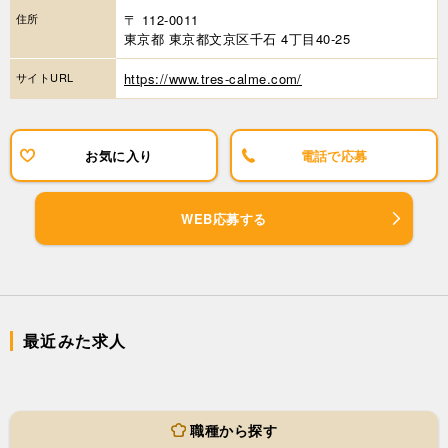
住所
〒 112-0011
東京都 東京都文京区千石 4丁目40-25
サイトURL
https://www.tres-calme.com/
お気に入り
電話で応募
WEB応募する
最近みた求人
職種から探す