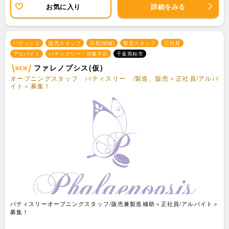
お気に入り
詳細をみる
パティシエ
販売スタッフ
店長(候補)
製造スタッフ
正社員
アルバイト
パティスリー・洋菓子店
千葉県柏市
ファレノプシス(仮)
オープニングスタッフ パティスリー /製造、販売＜正社員/アルバ
イト＞募集！
パティスリーオープニングスタッフ/販売兼製造補助＜正社員/アルバイト＞
募集！