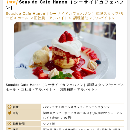
Seaside Cafe Hanon［シーサイドカフェハノ
ン］
Seaside Cafe Hanon［シーサイドカフェハノン］調理スタッフ/サ
ービスホール ＜正社員・アルバイト＞ 調理補助＜アルバイト＞
Seaside Cafe Hanon［シーサイドカフェハノン］調理スタッフ/サービス
ホール ＜正社員・アルバイト＞ 調理補助＜アルバイト＞
職種
パティシエ / ホールスタッフ / キッチンスタッフ
給与
調理スタッフ・サービスホール 正社員/月給22万～ アル
バイト/時給1,100円～
勤務時間
シフト制
休日
正社員 月8日（週休2日）/アルバイト 月8日以上（週休2