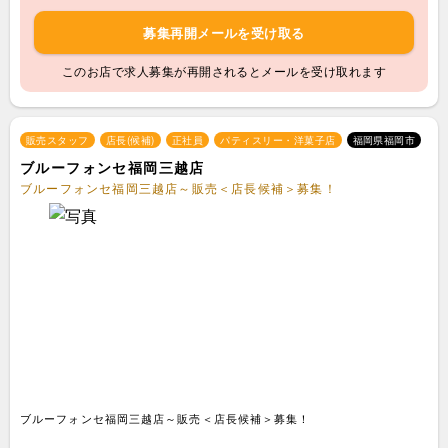
募集再開メールを受け取る
このお店で求人募集が再開されるとメールを受け取れます
販売スタッフ
店長(候補)
正社員
パティスリー・洋菓子店
福岡県福岡市
ブルーフォンセ福岡三越店
ブルーフォンセ福岡三越店～販売＜店長候補＞募集！
ブルーフォンセ福岡三越店～販売＜店長候補＞募集！