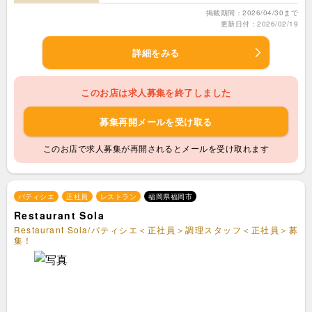
掲載期間：2026/04/30まで
更新日付：2026/02/19
詳細をみる
このお店は求人募集を終了しました
募集再開メールを受け取る
このお店で求人募集が再開されるとメールを受け取れます
パティシエ
正社員
レストラン
福岡県福岡市
Restaurant Sola
Restaurant Sola/パティシエ＜正社員＞調理スタッフ＜正社員＞募
集！