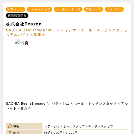
パティシエ
ホールスタッフ
キッチンスタッフ
アルバイト
レストラン
福岡県福岡市
株式会社Reazen
SACHiA Beef stroganoff、パティシエ・ホール・キッチンスタッフ
＜アルバイト＞募集☆
SACHiA Beef stroganoff、パティシエ・ホール・キッチンスタッフ＜アル
バイト＞募集☆
職種
パティシエ / ホールスタッフ / キッチンスタッフ
給与
時給1,000円～1,200円