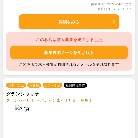
掲載期間：2026/04/30まで
更新日付：2026/03/01
詳細をみる
このお店は求人募集を終了しました
募集再開メールを受け取る
このお店で求人募集が再開されるとメールを受け取れます
パティシエ
正社員
レストラン
福岡県福岡市
グランシャリオ
グランシャリオ ～パティシエ＜正社員＞募集！