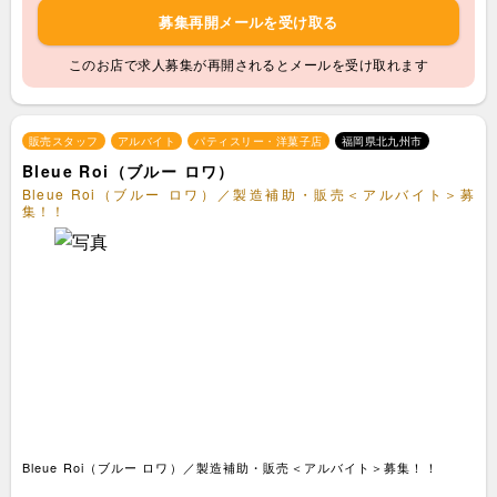
募集再開メールを受け取る
このお店で求人募集が再開されるとメールを受け取れます
販売スタッフ
アルバイト
パティスリー・洋菓子店
福岡県北九州市
Bleue Roi（ブルー ロワ）
Bleue Roi（ブルー ロワ）／製造補助・販売＜アルバイト＞募
集！！
Bleue Roi（ブルー ロワ）／製造補助・販売＜アルバイト＞募集！！