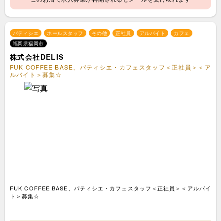
パティシエ
ホールスタッフ
その他
正社員
アルバイト
カフェ
福岡県福岡市
株式会社DELIS
FUK COFFEE BASE、パティシエ・カフェスタッフ＜正社員＞＜ア
ルバイト＞募集☆
FUK COFFEE BASE、パティシエ・カフェスタッフ＜正社員＞＜アルバイ
ト＞募集☆