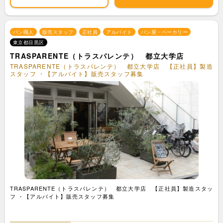
パン職人
販売スタッフ
正社員
アルバイト
パン屋・ベーカリー
東京都目黒区
TRASPARENTE（トラスパレンテ） 都立大学店
TRASPARENTE（トラスパレンテ） 都立大学店 【正社員】製造
スタッフ ・【アルバイト】販売スタッフ募集
TRASPARENTE（トラスパレンテ） 都立大学店 【正社員】製造スタッ
フ ・【アルバイト】販売スタッフ募集