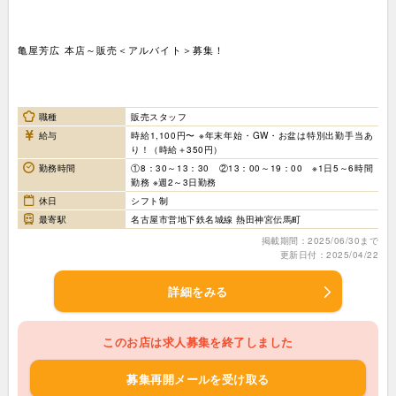
亀屋芳広 本店～販売＜アルバイト＞募集！
職種
販売スタッフ
給与
時給1,100円〜 ※年末年始・GW・お盆は特別出勤手当あ
り！（時給＋350円）
勤務時間
①8：30～13：30 ②13：00～19：00 ※1日5～6時間
勤務 ※週2～3日勤務
休日
シフト制
最寄駅
名古屋市営地下鉄名城線 熱田神宮伝馬町
掲載期間：2025/06/30まで
更新日付：2025/04/22
詳細をみる
このお店は求人募集を終了しました
募集再開メールを受け取る