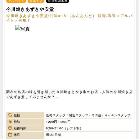
アルバイト
和菓子店
東京都調布市
今川焼きあずきや安堂
今川焼きあずきや安堂/甘味an＆（あんあんど） 販売/製造＜アルバ
イト＞募集！
調布の名店の味を引き継いだ今川焼きとかき氷のお店～人気の今川焼き店
であずき煮してみませんか？～
職種
販売スタッフ / 製造スタッフ / その他 / キッチンスタッフ
給与
1200円~1500円
勤務時間
9:00-21:00（シフト制）
休日
週休2日制