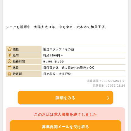
シニアも活躍中 創業安政３年。今も東京、六本木で和菓子店。
職種
製造スタッフ / その他
給与
時給1300円～
勤務時間
9：00-16：00
休日
日曜日定休 週２日からの勤務でOK
最寄駅
日比谷線・大江戸線
掲載期間：2025/04/25まで
更新日付：2026/02/26
詳細をみる
このお店は求人募集を終了しました
募集再開メールを受け取る