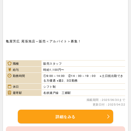
亀屋芳広 尾張旭店～販売＜アルバイト＞募集！
職種
販売スタッフ
給与
時給1,100円〜
勤務時間
①9:00～14:00 ②14：00～19：00 ※土日祝出勤でき
る方優遇 ※週2、3日勤務
休日
シフト制
最寄駅
名鉄瀬戸線 三郷駅
掲載期間：2025/06/30まで
更新日付：2025/04/22
詳細をみる