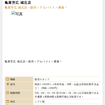
亀屋芳広 城北店
亀屋芳広 城北店～販売＜アルバイト＞募集！
亀屋芳広 城北店～販売＜アルバイト＞募集！
職種
販売スタッフ
給与
時給1,100円〜 ※年末年始・GW・お盆は特別出勤手当あ
り！（時給＋350円）
勤務時間
①9：00～13：00 ②13:00～19：00 ※土日祝出勤できる
方優遇 ※長期休暇も勤務可能な方歓迎です！
休日
シフト制