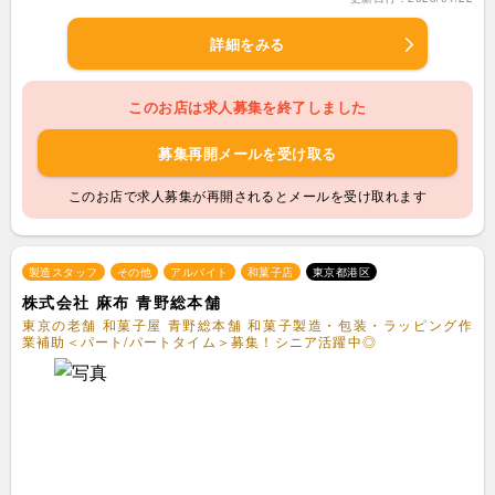
詳細をみる
このお店は求人募集を終了しました
募集再開メールを受け取る
このお店で求人募集が再開されるとメールを受け取れます
製造スタッフ
その他
アルバイト
和菓子店
東京都港区
株式会社 麻布 青野総本舗
東京の老舗 和菓子屋 青野総本舗 和菓子製造・包装・ラッピング作
業補助＜パート/パートタイム＞募集！シニア活躍中◎