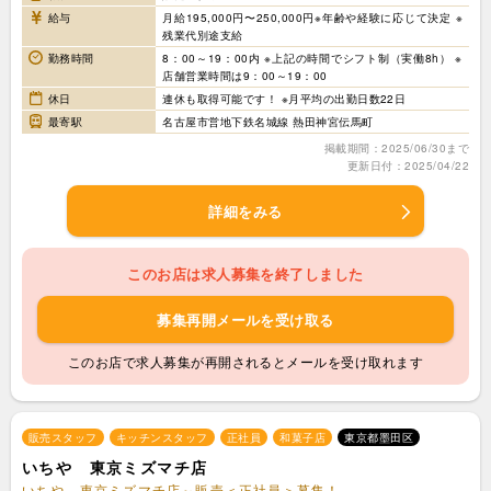
給与
月給195,000円〜250,000円※年齢や経験に応じて決定 ※
残業代別途支給
勤務時間
8：00～19：00内 ※上記の時間でシフト制（実働8h） ※
店舗営業時間は9：00～19：00
休日
連休も取得可能です！ ※月平均の出勤日数22日
最寄駅
名古屋市営地下鉄名城線 熱田神宮伝馬町
掲載期間：2025/06/30まで
更新日付：2025/04/22
詳細をみる
このお店は求人募集を終了しました
募集再開メールを受け取る
このお店で求人募集が再開されるとメールを受け取れます
販売スタッフ
キッチンスタッフ
正社員
和菓子店
東京都墨田区
いちや 東京ミズマチ店
いちや 東京ミズマチ店～販売＜正社員＞募集！