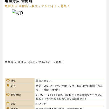
亀屋芳広 瑞穂店
亀屋芳広 瑞穂店～販売＜アルバイト＞募集！
亀屋芳広 瑞穂店～販売＜アルバイト＞募集！
職種
販売スタッフ
給与
時給1,080円〜 ※年末年始・GW・お盆は特別出勤手当あ
り！（時給＋350円）
勤務時間
9：00～13：00 ※週3、4日程度 ※土日祝勤務が可能な方
歓迎！ ※長期休暇も勤務可能な方歓迎です！
休日
シフト制
最寄駅
名古屋市営地下鉄桜通線 瑞穂運動場西