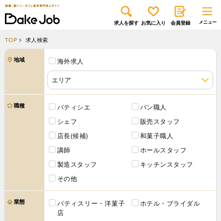
求人を探す
お気に入り
会員登録
TOP
求人検索
地域
海外求人
職種
パティシエ
パン職人
シェフ
販売スタッフ
店長(候補)
和菓子職人
講師
ホールスタッフ
製造スタッフ
キッチンスタッフ
その他
業態
パティスリー・洋菓子
ホテル・ブライダル
店