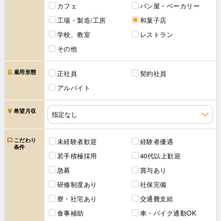
カフェ
パン屋・ベーカリー
工場・製造/工房
和菓子店
学校、教室
レストラン
その他
雇用形態
正社員
契約社員
アルバイト
希望月収
こだわり
未経験者歓迎
経験者優遇
条件
若手積極採用
40代以上歓迎
急募
賞与あり
研修制度あり
社保完備
寮・社宅あり
交通費支給
食事補助
車・バイク通勤OK