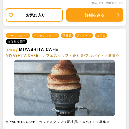
更新日付：2026/06/30
お気に入り
詳細をみる
ホールスタッフ
キッチンスタッフ
正社員
アルバイト
カフェ
東京都渋谷区
MIYASHITA CAFE
MIYASHITA CAFE、カフェスタッフ＜正社員/アルバイト＞募集☆
MIYASHITA CAFE、カフェスタッフ＜正社員/アルバイト＞募集☆