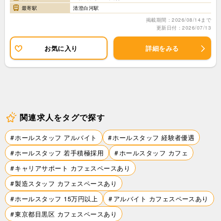
最寄駅
清澄白河駅
掲載期間：2026/08/14まで
更新日付：2026/07/13
お気に入り
詳細をみる
関連求人をタグで探す
ホールスタッフ アルバイト
ホールスタッフ 経験者優遇
ホールスタッフ 若手積極採用
ホールスタッフ カフェ
キャリアサポート カフェスペースあり
製造スタッフ カフェスペースあり
ホールスタッフ 15万円以上
アルバイト カフェスペースあり
東京都目黒区 カフェスペースあり