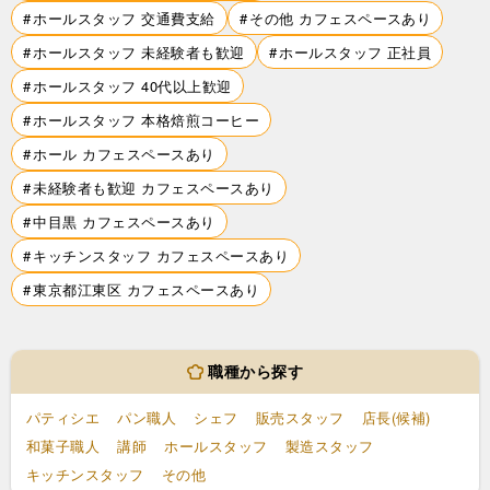
ホールスタッフ 交通費支給
その他 カフェスペースあり
ホールスタッフ 未経験者も歓迎
ホールスタッフ 正社員
ホールスタッフ 40代以上歓迎
ホールスタッフ 本格焙煎コーヒー
ホール カフェスペースあり
未経験者も歓迎 カフェスペースあり
中目黒 カフェスペースあり
キッチンスタッフ カフェスペースあり
東京都江東区 カフェスペースあり
職種から探す
パティシエ
パン職人
シェフ
販売スタッフ
店長(候補)
和菓子職人
講師
ホールスタッフ
製造スタッフ
キッチンスタッフ
その他