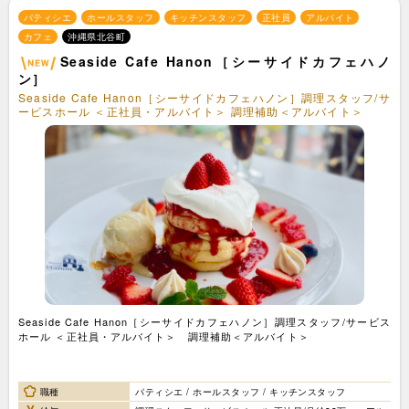
パティシエ
ホールスタッフ
キッチンスタッフ
正社員
アルバイト
カフェ
沖縄県北谷町
Seaside Cafe Hanon［シーサイドカフェハノ
ン］
Seaside Cafe Hanon［シーサイドカフェハノン］調理スタッフ/サ
ービスホール ＜正社員・アルバイト＞ 調理補助＜アルバイト＞
Seaside Cafe Hanon［シーサイドカフェハノン］調理スタッフ/サービス
ホール ＜正社員・アルバイト＞ 調理補助＜アルバイト＞
職種
パティシエ / ホールスタッフ / キッチンスタッフ