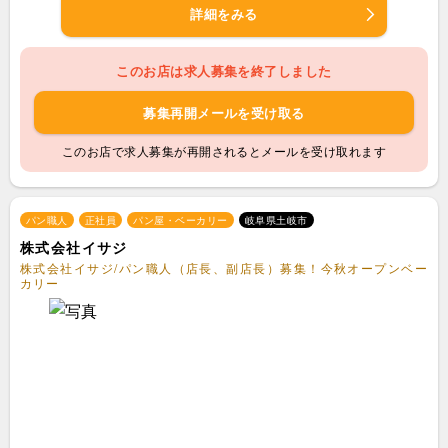
詳細をみる
このお店は求人募集を終了しました
募集再開メールを受け取る
このお店で求人募集が再開されるとメールを受け取れます
パン職人
正社員
パン屋・ベーカリー
岐阜県土岐市
株式会社イサジ
株式会社イサジ/パン職人（店長、副店長）募集！今秋オープンベー
カリー