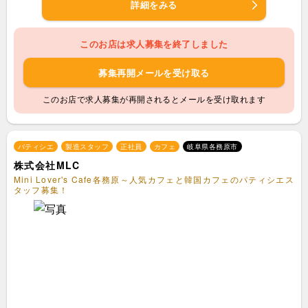
詳細をみる
このお店は求人募集を終了しました
募集再開メールを受け取る
このお店で求人募集が再開されるとメールを受け取れます
パティシエ
製造スタッフ
正社員
カフェ
岐阜県各務原市
株式会社MLC
Mini Lover's Cafe各務原～人気カフェと韓国カフェのパティシエス
タッフ募集！