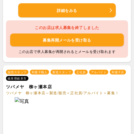
詳細をみる
このお店は求人募集を終了しました
募集再開メールを受け取る
このお店で求人募集が再開されるとメールを受け取れます
販売スタッフ
和菓子職人
製造スタッフ
正社員
アルバイト
和菓子店
岐阜県岐阜市
ツバメヤ 柳ヶ瀬本店
ツバメヤ 柳ヶ瀬本店～製造/販売＜正社員/アルバイト＞募集！