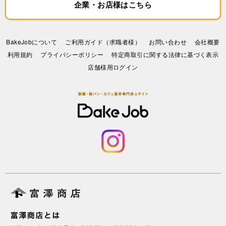
企業・お店様はこちら
BakeJobについて
ご利用ガイド（求職者様）
お問い合わせ
会社概要
利⽤規約
プライバシーポリシー
特定商取引に関する法律に基づく表示
店舗様用ログイン