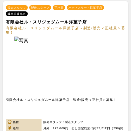
販売スタッフ
製造スタッフ
正社員
パティスリー・洋菓子店
岐阜県岐阜市
有限会社ル・スリジェダムール洋菓子店
有限会社ル・スリジェダムール洋菓子店～製造/販売＜正社員＞募
集！
有限会社ル・スリジェダムール洋菓子店～製造/販売＜正社員＞募集！
職種
販売スタッフ / 製造スタッフ
給与
月給：192,000円 但し固定残業代約27,312円（23時間