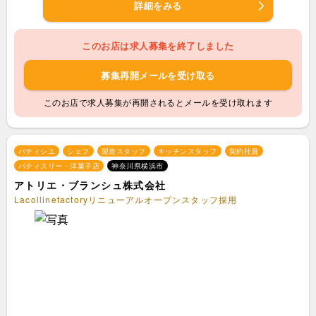
詳細をみる
このお店は求人募集を終了しました
募集再開メールを受け取る
このお店で求人募集が再開されるとメールを受け取れます
パティシエ
シェフ
製造スタッフ
キッチンスタッフ
契約社員
パティスリー・洋菓子店
神奈川県横浜市
アトリエ・ブランシュ株式会社
Lacollinefactoryリニューアルオープンスタッフ採用