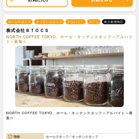
ホールスタッフ
キッチンスタッフ
アルバイト
カフェ
東京都豊島区
株式会社ＢＴＯＣＳ
NORTH COFFEE TOKYO、ホール・キッチンスタッフ＜アルバイ
ト＞募集☆
NORTH COFFEE TOKYO、ホール・キッチンスタッフ＜アルバイト＞募
集☆
職種
ホールスタッフ / キッチンスタッフ