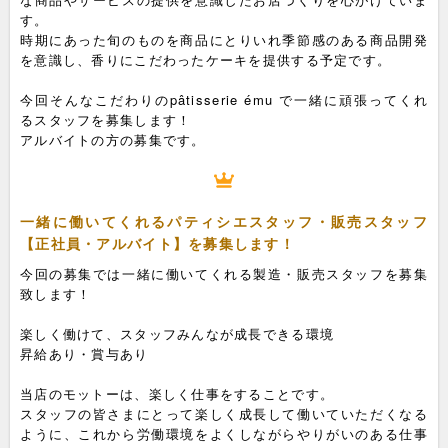
す。
時期にあった旬のものを商品にとりいれ季節感のある商品開発
を意識し、香りにこだわったケーキを提供する予定です。
今回そんなこだわりのpâtisserie ému で一緒に頑張ってくれ
るスタッフを募集します！
アルバイトの方の募集です。
一緒に働いてくれるパティシエスタッフ・販売スタッフ
【正社員・アルバイト】を募集します！
今回の募集では一緒に働いてくれる製造・販売スタッフを募集
致します！
楽しく働けて、スタッフみんなが成長できる環境
昇給あり・賞与あり
当店のモットーは、楽しく仕事をすることです。
スタッフの皆さまにとって楽しく成長して働いていただくなる
ように、これから労働環境をよくしながらやりがいのある仕事