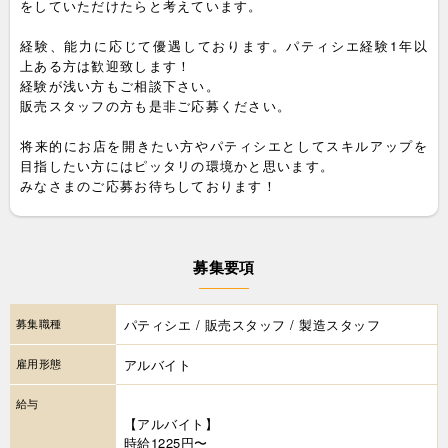
をしていただけたらと考えています。
経験、能力に応じて優遇しております。パティシエ経験1年以
上ある方は歓迎致します！
経験が浅い方もご相談下さい。
販売スタッフの方も是非ご応募ください。
将来的にお店を開きたい方やパティシエとしてスキルアップを
目指したい方にはピッタリの環境かと思います。
みなさまのご応募お待ちしております！
募集要項
募集職種
パティシエ / 販売スタッフ / 製造スタッフ
雇用形態
アルバイト
給与
【アルバイト】
時給1225円〜