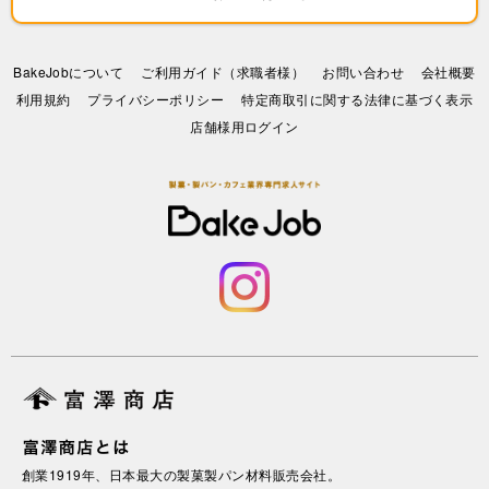
BakeJobについて
ご利用ガイド（求職者様）
お問い合わせ
会社概要
利⽤規約
プライバシーポリシー
特定商取引に関する法律に基づく表示
店舗様用ログイン
創業1919年、日本最大の製菓製パン材料販売会社。