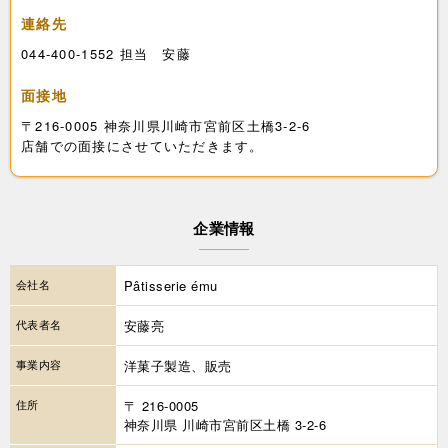
連絡先
044-400-1552 担当 安藤
面接地
〒216-0005 神奈川県川崎市宮前区土橋3-2-6
店舗での面接にさせていただきます。
企業情報
会社名
Pâtisserie ému
代表者名
安藤亮
事業内容
洋菓子製造、販売
住所
〒 216-0005
神奈川県 川崎市宮前区土橋 3-2-6