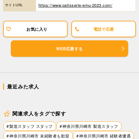
サイトURL
https://www.patisserie-emu-2023.com/
お気に入り
電話で応募
WEB応募する
最近みた求人
関連求人をタグで探す
製造スタッフ スタッフ
神奈川県川崎市 製造スタッフ
神奈川県川崎市 未経験者も歓迎
神奈川県川崎市 経験者優遇