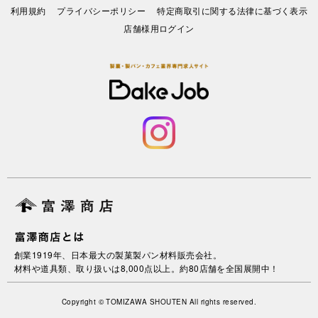
利⽤規約
プライバシーポリシー
特定商取引に関する法律に基づく表示
店舗様用ログイン
創業1919年、日本最大の製菓製パン材料販売会社。
材料や道具類、取り扱いは8,000点以上。約80店舗を全国展開中！
Copyright © TOMIZAWA SHOUTEN All rights reserved.