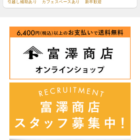
引越し補助あり
カフェスペースあり
新卒歓迎