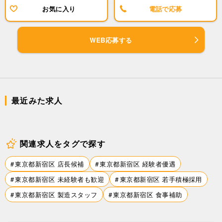
お気に入り
電話で応募
WEB応募する
最近みた求人
関連求人をタグで探す
東京都新宿区 店長候補
東京都新宿区 経験者優遇
東京都新宿区 未経験者も歓迎
東京都新宿区 若手積極採用
東京都新宿区 製造スタッフ
東京都新宿区 食事補助