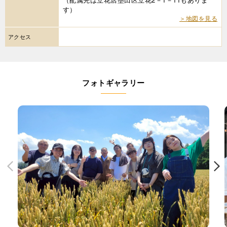
す）
＞地図を見る
アクセス
フォトギャラリー