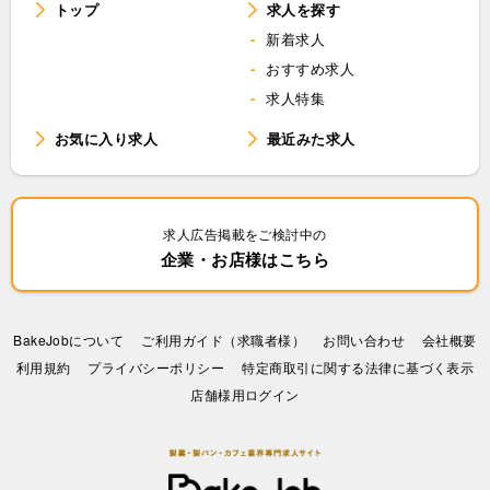
トップ
求人を探す
新着求人
おすすめ求人
求人特集
お気に入り求人
最近みた求人
求人広告掲載をご検討中の
企業・お店様はこちら
BakeJobについて
ご利用ガイド（求職者様）
お問い合わせ
会社概要
利⽤規約
プライバシーポリシー
特定商取引に関する法律に基づく表示
店舗様用ログイン