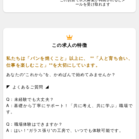
ールを受け取れます
この求人の特徴
私たちは「パンを焼くこと」以上に、 **「人と育ち合い、
仕事を楽しむこと」**を大切にしています。
あなたの“これから”を、かめぱんで始めてみませんか？
◤ よくあるご質問 ◢
Q：未経験でも大丈夫？
A：基礎から丁寧にサポート！「共に考え、共に学ぶ」職場で
す。
Q：職場体験はできますか？
A：はい！“ガラス張り”の工房で、いつでも体験可能です。