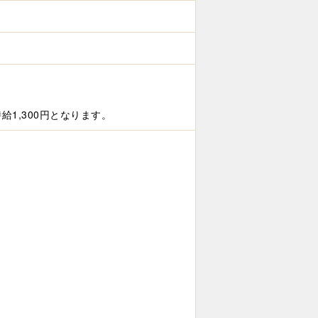
1,300円となります。