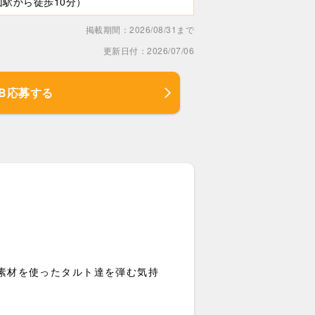
山駅から徒歩10分）
掲載期間：2026/08/31まで
更新日付：2026/07/06
EB応募する
旬の素材を使ったタルト達を弾む気持