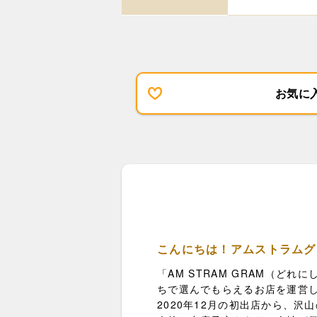
お気に
こんにちは！アムストラムグ
「AM STRAM GRAM（ど
ちで選んでもらえるお店を運営
2020年12月の初出店から、