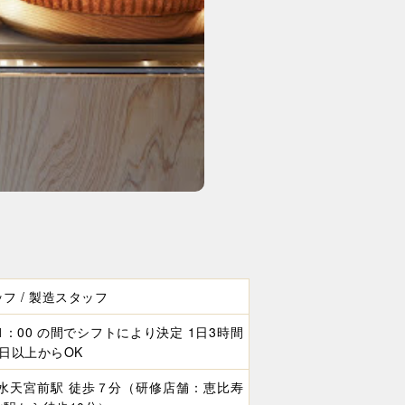
フ / 製造スタッフ
21：00 の間でシフトにより決定 1日3時間
日以上からOK
 水天宮前駅 徒歩７分（研修店舗：恵比寿