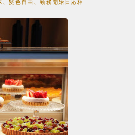
OK、髪色自由、勤務開始日応相