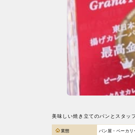
美味しい焼き立てのパンとスタッ
業態
パン屋・ベーカリ