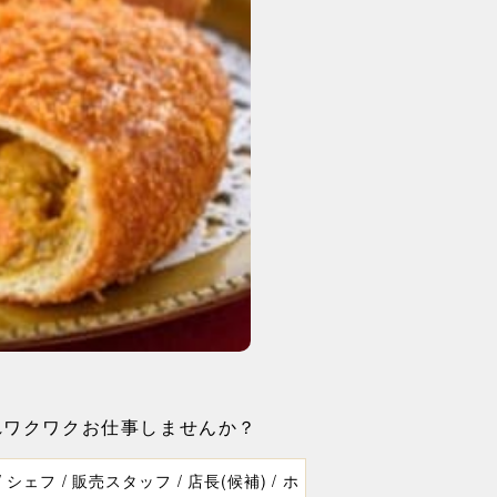
れワクワクお仕事しませんか？
 シェフ / 販売スタッフ / 店長(候補) / ホ