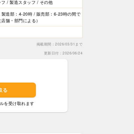
フ / 製造スタッフ / その他
製造部：4-20時 / 販売部：6-23時の間で
（店舗・部門による）
掲載期間：2026/03/31まで
更新日付：2026/06/24
取る
ルを受け取れます