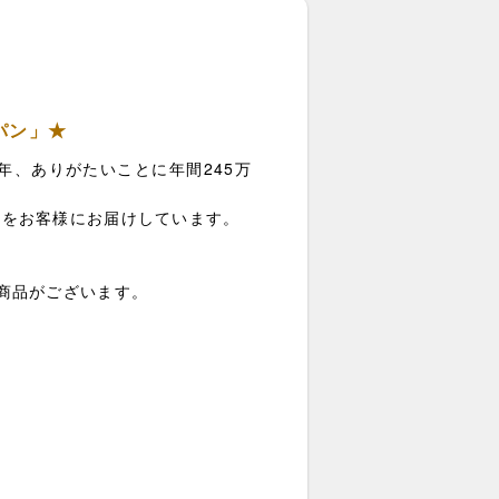
パン」★
年、ありがたいことに年間245万
さをお客様にお届けしています。
商品がございます。