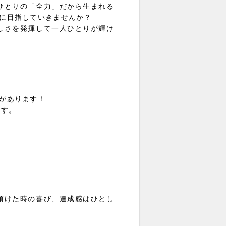
ひとりの「全力」だから生まれる
に目指していきませんか？
しさを発揮して一人ひとりが輝け
いがあります！
ます。
頂けた時の喜び、達成感はひとし