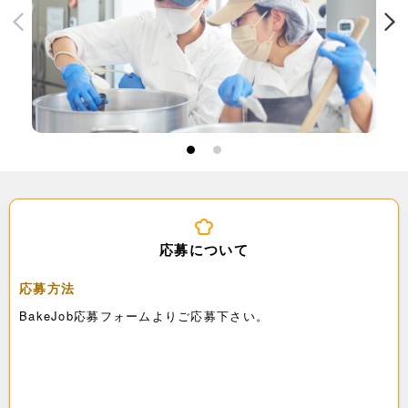
1
2
応募について
応募方法
BakeJob応募フォームよりご応募下さい。