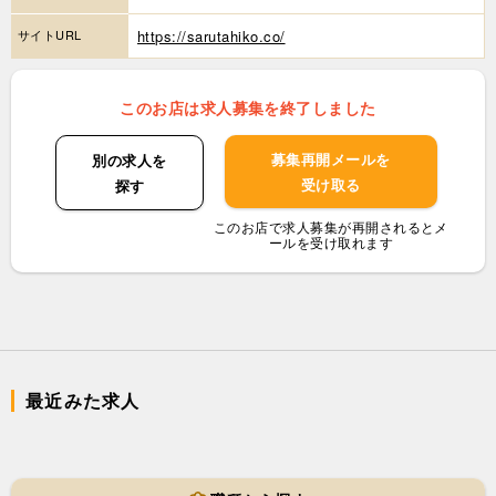
サイトURL
https://sarutahiko.co/
このお店は求人募集を終了しました
募集再開メールを
別の求人を
受け取る
探す
このお店で求人募集が再開されるとメ
ールを受け取れます
最近みた求人