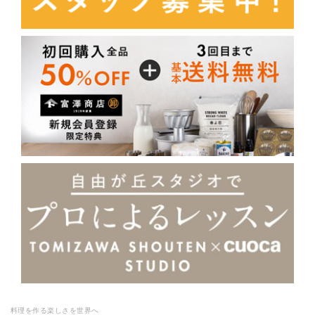
料理を作る楽しさを世界へ