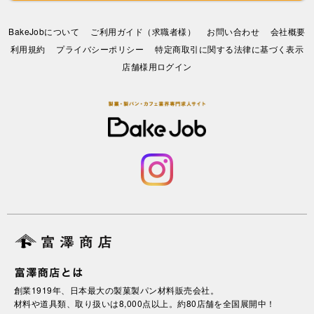
BakeJobについて
ご利用ガイド（求職者様）
お問い合わせ
会社概要
利⽤規約
プライバシーポリシー
特定商取引に関する法律に基づく表示
店舗様用ログイン
創業1919年、日本最大の製菓製パン材料販売会社。
材料や道具類、取り扱いは8,000点以上。約80店舗を全国展開中！