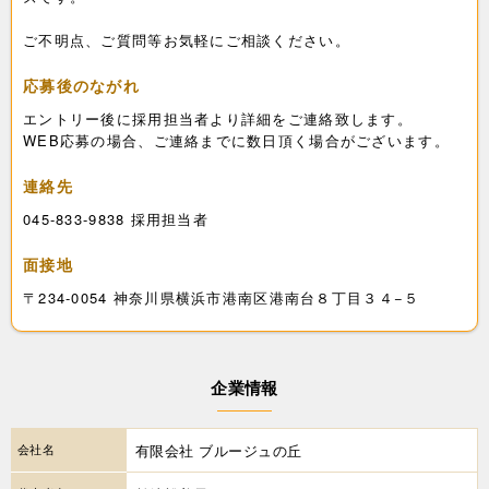
ご不明点、ご質問等お気軽にご相談ください。
応募後のながれ
エントリー後に採用担当者より詳細をご連絡致します。
WEB応募の場合、ご連絡までに数日頂く場合がございます。
連絡先
045-833-9838 採用担当者
面接地
〒234-0054 神奈川県横浜市港南区港南台８丁目３４−５
企業情報
会社名
有限会社 ブルージュの丘