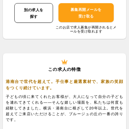
募集再開メールを
別の求人を
受け取る
探す
このお店で求人募集が再開されるとメ
ールを受け取れます
この求人の特徴
港南台で世代を超えて。手仕事と厳選素材で、家族の笑顔
をつくり続けています。
子どもの頃に来てくれたお客様が、大人になって自分の子ども
を連れてきてくれる——そんな嬉しい場面を、私たちは何度も
経験してきました。横浜・港南台に根ざして20年以上。世代を
超えてご来店いただけることが、ブルージュの丘の一番の誇り
です。