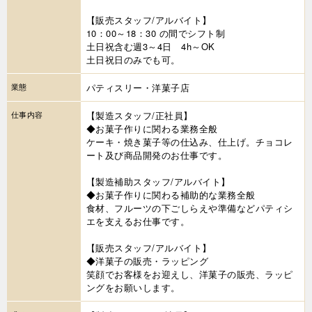
【販売スタッフ/アルバイト】
10：00～18：30 の間でシフト制
土日祝含む週3～4日 4h～OK
土日祝日のみでも可。
業態
パティスリー・洋菓子店
仕事内容
【製造スタッフ/正社員】
◆お菓子作りに関わる業務全般
ケーキ・焼き菓子等の仕込み、仕上げ。チョコレ
ート及び商品開発のお仕事です。
【製造補助スタッフ/アルバイト】
◆お菓子作りに関わる補助的な業務全般
食材、フルーツの下ごしらえや準備などパティシ
エを支えるお仕事です。
【販売スタッフ/アルバイト】
◆洋菓子の販売・ラッピング
笑顔でお客様をお迎えし、洋菓子の販売、ラッピ
ングをお願いします。