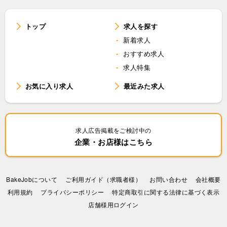
トップ
求人を探す
新着求人
おすすめ求人
求人特集
お気に入り求人
最近みた求人
求人広告掲載をご検討中の
企業・お店様はこちら
BakeJobについて
ご利用ガイド（求職者様）
お問い合わせ
会社概要
利⽤規約
プライバシーポリシー
特定商取引に関する法律に基づく表示
店舗様用ログイン