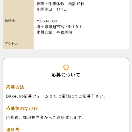
夏季・冬季休暇 合計10日
年間休日 114日
勤務地
〒350-0051
埼玉県川越市宮下町1-9-1
氷川会館 事務所棟
アクセス
応募について
応募方法
BakeJob応募フォームまたは電話にてご応募下さい。
応募後のながれ
応募後、採用担当者からご連絡致します。
連絡先