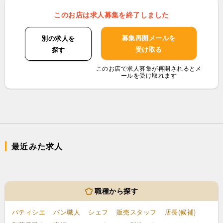
このお店は求人募集を終了しました
募集再開メールを
別の求人を
受け取る
探す
このお店で求人募集が再開されるとメ
ールを受け取れます
最近みた求人
職種から探す
パティシエ
パン職人
シェフ
販売スタッフ
店長(候補)