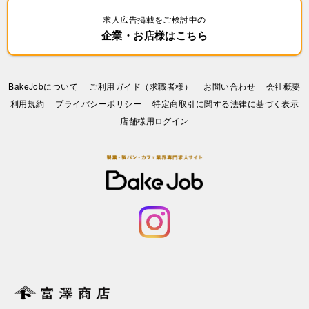
求人広告掲載をご検討中の
企業・お店様はこちら
BakeJobについて
ご利用ガイド（求職者様）
お問い合わせ
会社概要
利⽤規約
プライバシーポリシー
特定商取引に関する法律に基づく表示
店舗様用ログイン