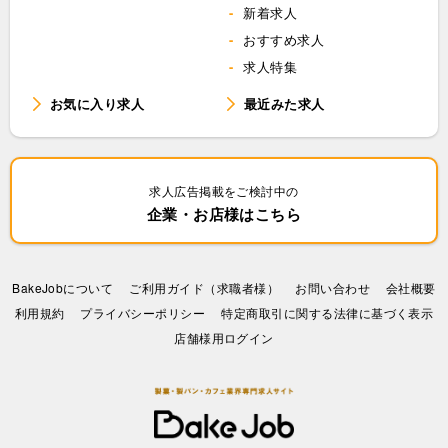
新着求人
おすすめ求人
求人特集
お気に入り求人
最近みた求人
求人広告掲載をご検討中の
企業・お店様はこちら
BakeJobについて
ご利用ガイド（求職者様）
お問い合わせ
会社概要
利⽤規約
プライバシーポリシー
特定商取引に関する法律に基づく表示
店舗様用ログイン