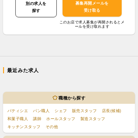
募集再開メールを
別の求人を
受け取る
探す
このお店で求人募集が再開されるとメ
ールを受け取れます
最近みた求人
職種から探す
パティシエ
パン職人
シェフ
販売スタッフ
店長(候補)
和菓子職人
講師
ホールスタッフ
製造スタッフ
キッチンスタッフ
その他