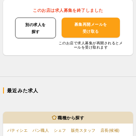
このお店は求人募集を終了しました
募集再開メールを
別の求人を
受け取る
探す
このお店で求人募集が再開されるとメ
ールを受け取れます
最近みた求人
職種から探す
パティシエ
パン職人
シェフ
販売スタッフ
店長(候補)