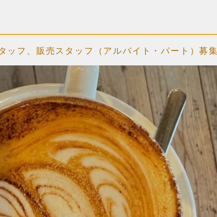
キッチンスタッフ、販売スタッフ（アルバイト・パート）募