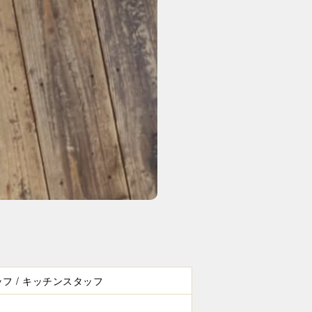
フ / キッチンスタッフ