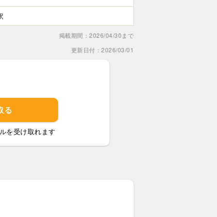
駅
掲載期間：2026/04/30まで
更新日付：2026/03/01
取る
ルを受け取れます