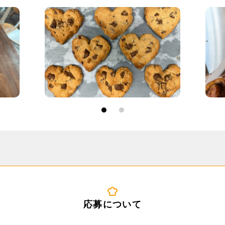
1
2
応募について