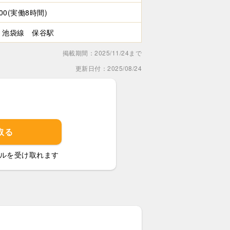
:00(実働8時間)
 池袋線 保谷駅
掲載期間：2025/11/24まで
更新日付：2025/08/24
取る
ルを受け取れます