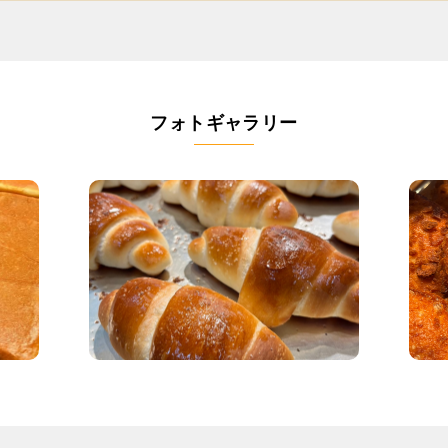
フォトギャラリー