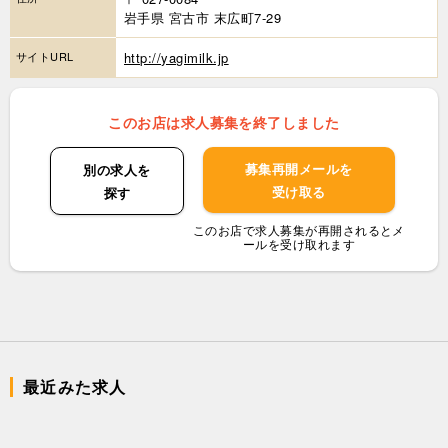
岩手県 宮古市 末広町7-29
サイトURL
http://yagimilk.jp
このお店は求人募集を終了しました
募集再開メールを
別の求人を
受け取る
探す
このお店で求人募集が再開されるとメ
ールを受け取れます
最近みた求人