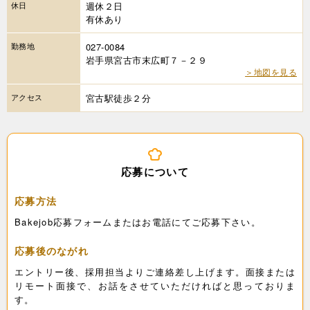
休日
週休２日
有休あり
勤務地
027-0084
岩手県宮古市末広町７－２９
＞地図を見る
アクセス
宮古駅徒歩２分
応募について
応募方法
Bakejob応募フォームまたはお電話にてご応募下さい。
応募後のながれ
エントリー後、採用担当よりご連絡差し上げます。面接または
リモート面接で、お話をさせていただければと思っておりま
す。