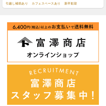
引越し補助あり
カフェスペースあり
新卒歓迎