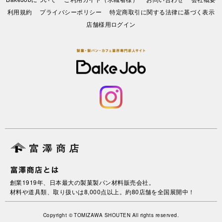
利⽤規約
プライバシーポリシー
特定商取引に関する法律に基づく表示
店舗様用ログイン
創業1919年、日本最大の製菓製パン材料販売会社。
材料や道具類、取り扱いは8,000点以上。約80店舗を全国展開中！
Copyright © TOMIZAWA SHOUTEN All rights reserved.