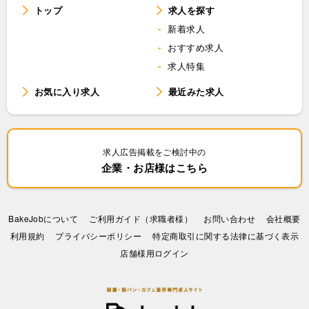
トップ
求人を探す
新着求人
おすすめ求人
求人特集
お気に入り求人
最近みた求人
求人広告掲載をご検討中の
企業・お店様はこちら
BakeJobについて
ご利用ガイド（求職者様）
お問い合わせ
会社概要
利⽤規約
プライバシーポリシー
特定商取引に関する法律に基づく表示
店舗様用ログイン