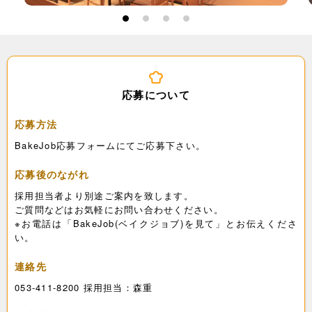
1
2
3
4
応募について
応募方法
BakeJob応募フォームにてご応募下さい。
応募後のながれ
採用担当者より別途ご案内を致します。
ご質問などはお気軽にお問い合わせください。
※お電話は「BakeJob(ベイクジョブ)を見て」とお伝えくださ
い。
連絡先
053-411-8200 採用担当：森重