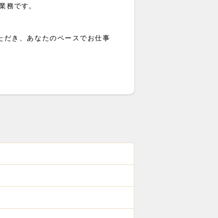
業務です。
ただき、あなたのペースでお仕事