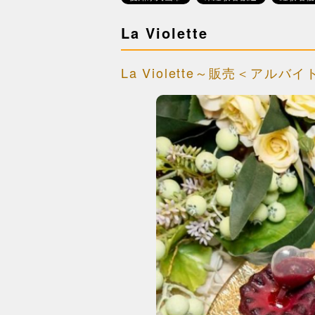
La Violette
La Violette～販売＜アルバ