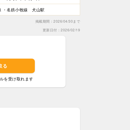
線 ・名鉄小牧線 犬山駅
掲載期間：2026/04/30まで
更新日付：2026/02/19
取る
ルを受け取れます