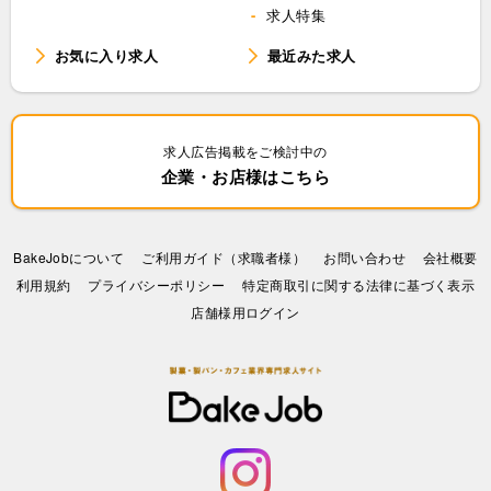
求人特集
お気に入り求人
最近みた求人
求人広告掲載をご検討中の
企業・お店様はこちら
BakeJobについて
ご利用ガイド（求職者様）
お問い合わせ
会社概要
利⽤規約
プライバシーポリシー
特定商取引に関する法律に基づく表示
店舗様用ログイン