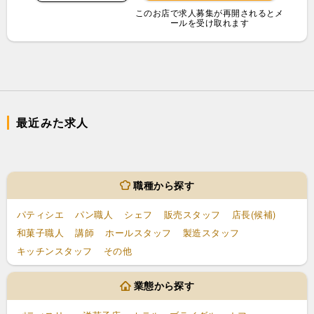
このお店で求人募集が再開されるとメ
ールを受け取れます
最近みた求人
職種から探す
パティシエ
パン職人
シェフ
販売スタッフ
店長(候補)
和菓子職人
講師
ホールスタッフ
製造スタッフ
キッチンスタッフ
その他
業態から探す