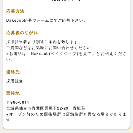
応募方法
BakeJob応募フォームにてご応募下さい。
応募後のながれ
採用担当者より別途ご案内を致します。
ご質問などはお気軽にお問い合わせください。
※お電話は「BakeJob(ベイクジョブ)を見て」とお伝えくださ
い。
連絡先
採用担当
面接地
〒980-0814
宮城県仙台市青葉区霊屋下22-20 青龍荘
※オープン前のため面接場所は店舗住所と異なる場合がありま
す