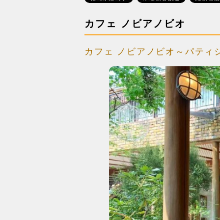
カフェ ノビアノビオ
カフェ ノビアノビオ～パティ