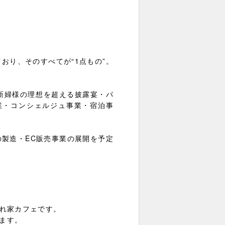
おり、そのすべてが“1点もの”。
新婦様の理想を超える披露宴・パ
業・コンシェルジュ事業・宿泊事
製造・EC販売事業の展開を予定
隠れ家カフェです。
ます。