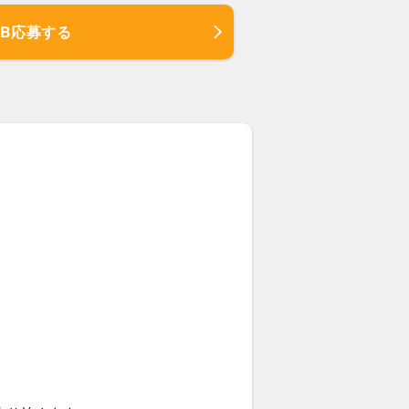
EB応募する