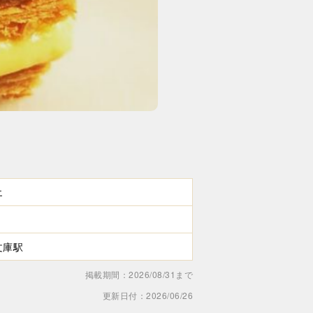
エ
文庫駅
掲載期間：2026/08/31まで
更新日付：2026/06/26