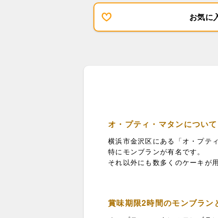
お気に
オ・プティ・マタンについて
横浜市金沢区にある「オ・プティ
特にモンブランが有名です。
それ以外にも数多くのケーキが
賞味期限2時間のモンブラン