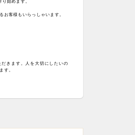
作り始めます。
るお客様もいらっしゃいます。
ただきます。人を大切にしたいの
ます。