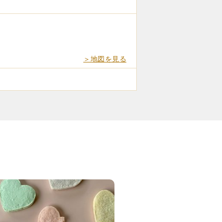
＞地図を見る