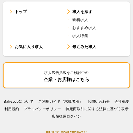
トップ
求人を探す
新着求人
おすすめ求人
求人特集
お気に入り求人
最近みた求人
求人広告掲載をご検討中の
企業・お店様はこちら
BakeJobについて
ご利用ガイド（求職者様）
お問い合わせ
会社概要
利⽤規約
プライバシーポリシー
特定商取引に関する法律に基づく表示
店舗様用ログイン