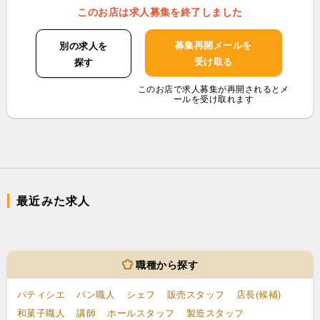
このお店は求人募集を終了しました
募集再開メールを
別の求人を
受け取る
探す
このお店で求人募集が再開されるとメ
ールを受け取れます
最近みた求人
職種から探す
パティシエ
パン職人
シェフ
販売スタッフ
店長(候補)
和菓子職人
講師
ホールスタッフ
製造スタッフ