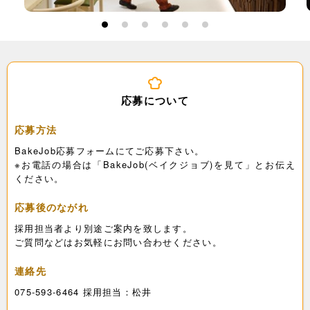
1
2
3
4
5
6
応募について
応募方法
BakeJob応募フォームにてご応募下さい。
※お電話の場合は「BakeJob(ベイクジョブ)を見て」とお伝え
ください。
応募後のながれ
採用担当者より別途ご案内を致します。
ご質問などはお気軽にお問い合わせください。
連絡先
075-593-6464 採用担当：松井