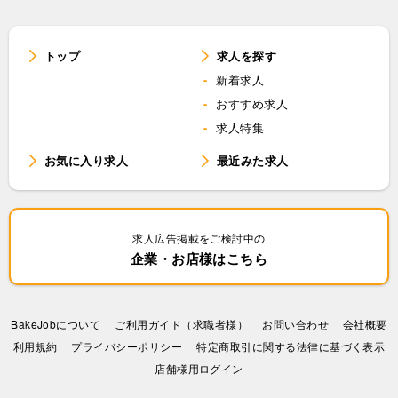
トップ
求人を探す
新着求人
おすすめ求人
求人特集
お気に入り求人
最近みた求人
求人広告掲載をご検討中の
企業・お店様はこちら
BakeJobについて
ご利用ガイド（求職者様）
お問い合わせ
会社概要
利⽤規約
プライバシーポリシー
特定商取引に関する法律に基づく表示
店舗様用ログイン