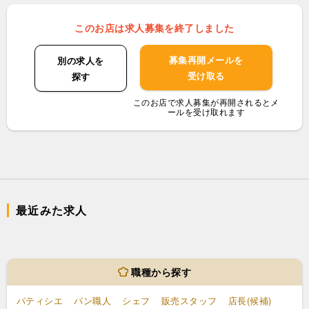
このお店は求人募集を終了しました
募集再開メールを
別の求人を
受け取る
探す
このお店で求人募集が再開されるとメ
ールを受け取れます
最近みた求人
職種から探す
パティシエ
パン職人
シェフ
販売スタッフ
店長(候補)