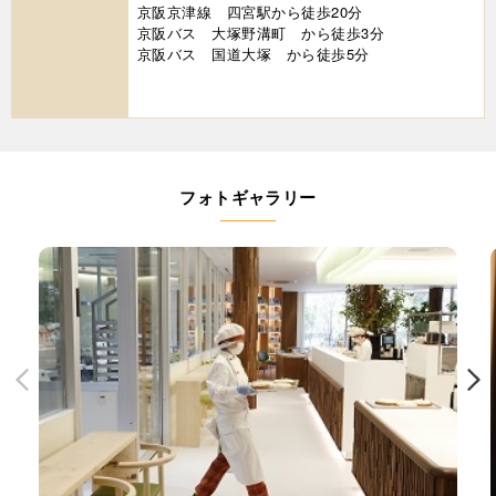
京阪京津線 四宮駅から徒歩20分
京阪バス 大塚野溝町 から徒歩3分
京阪バス 国道大塚 から徒歩5分
フォトギャラリー