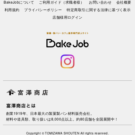
BakeJobについて
ご利用ガイド（求職者様）
お問い合わせ
会社概要
利⽤規約
プライバシーポリシー
特定商取引に関する法律に基づく表示
店舗様用ログイン
創業1919年、日本最大の製菓製パン材料販売会社。
材料や道具類、取り扱いは8,000点以上。約80店舗を全国展開中！
Copyright © TOMIZAWA SHOUTEN All rights reserved.