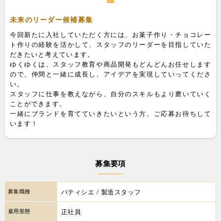
未来のリーダー候補募集
今回新たに入社していただく方には、お菓子作り・チョコレー
ト作りの経験を活かして、スタッフのリーダーを目指していた
だきたいと考えています。
ゆくゆくは、スタッフ教育や商品開発もどんどんお任せします
ので、仲間と一緒に成長し、アイデアを実現していってくださ
い。
スタッフに仕事を教えながら、自分のスキルもより磨いていく
ことができます。
一緒にブランドを育てていきたいという方、ご応募お待ちして
います！
募集要項
募集職種
パティシエ / 製造スタッフ
雇用形態
正社員