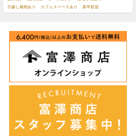
引越し補助あり
カフェスペースあり
新卒歓迎