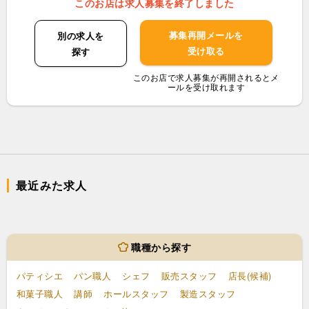
このお店は求人募集を終了しました
募集再開メールを
別の求人を
受け取る
探す
このお店で求人募集が再開されるとメ
ールを受け取れます
最近みた求人
職種から探す
パティシエ
パン職人
シェフ
販売スタッフ
店長(候補)
和菓子職人
講師
ホールスタッフ
製造スタッフ