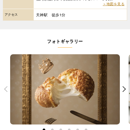
＞地図を見る
アクセス
天神駅 徒歩1分
フォトギャラリー