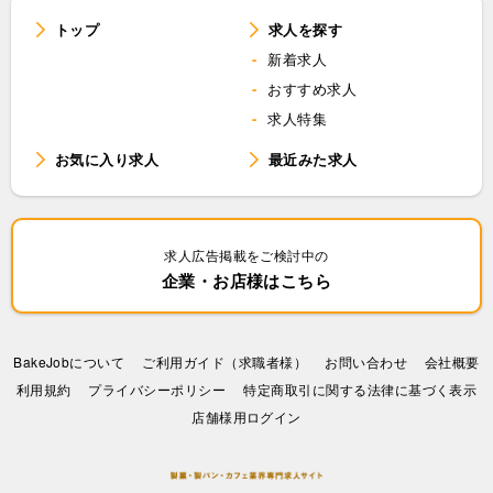
トップ
求人を探す
新着求人
おすすめ求人
求人特集
お気に入り求人
最近みた求人
求人広告掲載をご検討中の
企業・お店様はこちら
BakeJobについて
ご利用ガイド（求職者様）
お問い合わせ
会社概要
利⽤規約
プライバシーポリシー
特定商取引に関する法律に基づく表示
店舗様用ログイン