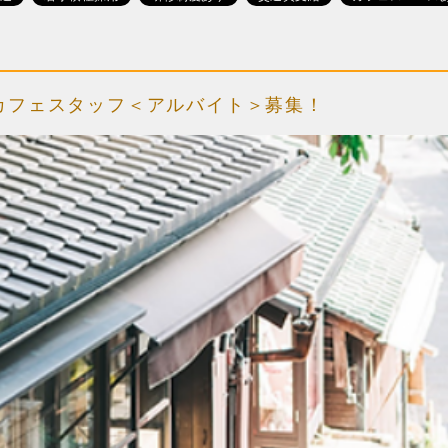
カフェスタッフ＜アルバイト＞募集！