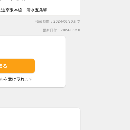
鉄道京阪本線 清水五条駅
掲載期間：2024/06/30まで
更新日付：2024/05/10
取る
ルを受け取れます