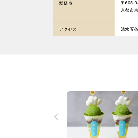
勤務地
〒605-0
京都市東
アクセス
清水五条