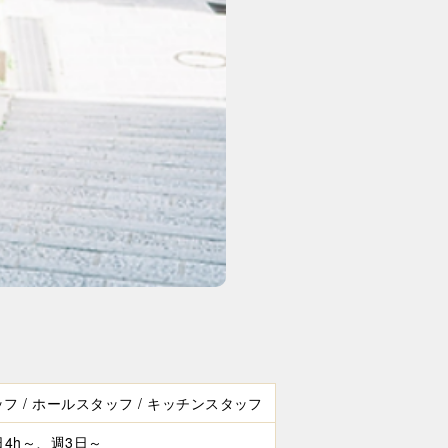
フ / ホールスタッフ / キッチンスタッフ
1日4h～、週3日～