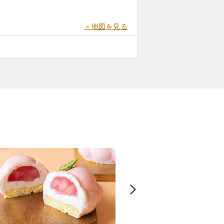
＞地図を見る