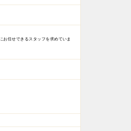
にお任せできるスタッフを求めていま