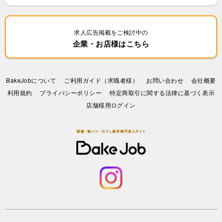
求人広告掲載をご検討中の
企業・お店様はこちら
BakeJobについて
ご利用ガイド（求職者様）
お問い合わせ
会社概要
利⽤規約
プライバシーポリシー
特定商取引に関する法律に基づく表示
店舗様用ログイン