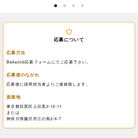
1
2
3
4
応募について
応募方法
BakeJob応募フォームにてご応募下さい。
応募後のながれ
応募後に採用担当者よりご連絡致します。
面接地
東京都目黒区上目黒2-12-11
または
神奈川県藤沢市江の島2-6-7