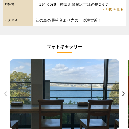
勤務地
〒251-0036 神奈川県藤沢市江の島2-6-7
＞地図を見る
アクセス
江の島の展望台より先の、奥津宮近く
フォトギャラリー