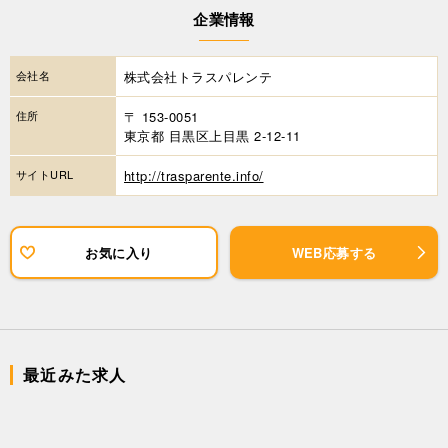
企業情報
会社名
株式会社トラスパレンテ
住所
〒 153-0051
東京都 目黒区上目黒 2-12-11
サイトURL
http://trasparente.info/
お気に入り
WEB応募する
最近みた求人