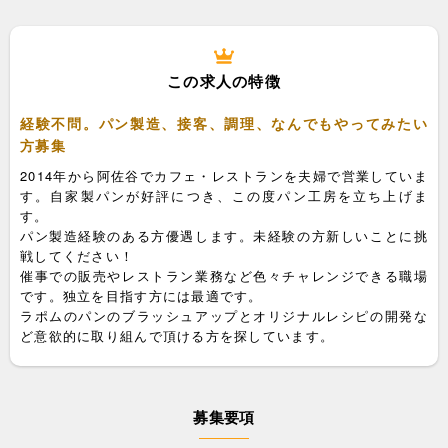
この求人の特徴
経験不問。パン製造、接客、調理、なんでもやってみたい
方募集
2014年から阿佐谷でカフェ・レストランを夫婦で営業していま
す。自家製パンが好評につき、この度パン工房を立ち上げま
す。
パン製造経験のある方優遇します。未経験の方新しいことに挑
戦してください！
催事での販売やレストラン業務など色々チャレンジできる職場
です。独立を目指す方には最適です。
ラポムのパンのブラッシュアップとオリジナルレシピの開発な
ど意欲的に取り組んで頂ける方を探しています。
募集要項