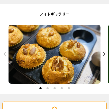
フォトギャラリー
1
2
3
4
5