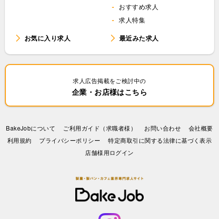
おすすめ求人
求人特集
お気に入り求人
最近みた求人
求人広告掲載をご検討中の
企業・お店様はこちら
BakeJobについて
ご利用ガイド（求職者様）
お問い合わせ
会社概要
利⽤規約
プライバシーポリシー
特定商取引に関する法律に基づく表示
店舗様用ログイン