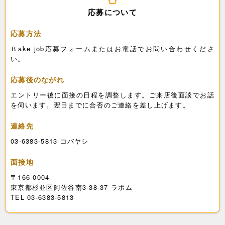
応募について
応募方法
Ｂake job応募フォームまたはお電話でお問い合わせくださ
い。
応募後のながれ
エントリー後に面接の日程を調整します。ご来店後面談でお話
を伺います。翌日までに合否のご連絡を差し上げます。
連絡先
03-6383-5813 コバヤシ
面接地
〒166-0004
東京都杉並区阿佐谷南3-38-37 ラポム
TEL 03-6383-5813