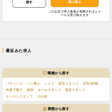
受け取る
探す
このお店で求人募集が再開されるとメ
ールを受け取れます
最近みた求人
職種から探す
パティシエ
パン職人
シェフ
販売スタッフ
店長(候補)
和菓子職人
講師
ホールスタッフ
製造スタッフ
キッチンスタッフ
その他
業態から探す