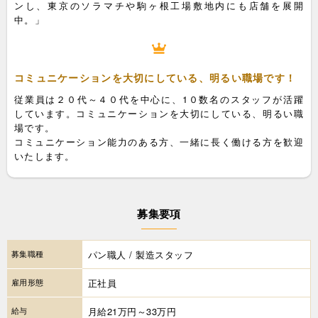
ンし、東京のソラマチや駒ヶ根工場敷地内にも店舗を展開
中。」
コミュニケーションを大切にしている、明るい職場です！
従業員は２０代～４０代を中心に、1０数名のスタッフが活躍
しています。コミュニケーションを大切にしている、明るい職
場です。
コミュニケーション能力のある方、一緒に長く働ける方を歓迎
いたします。
募集要項
募集職種
パン職人 / 製造スタッフ
雇用形態
正社員
給与
月給21万円～33万円