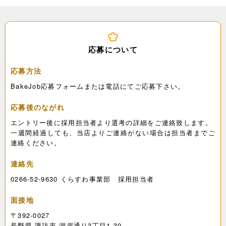
応募について
応募方法
BakeJob応募フォームまたは電話にてご応募下さい。
応募後のながれ
エントリー後に採用担当者より選考の詳細をご連絡致します。
一週間経過しても、当店よりご連絡がない場合は担当者までご
連絡ください。
連絡先
0266-52-9630 くらすわ事業部 採用担当者
面接地
〒392-0027
長野県 諏訪市 湖岸通り3丁目1-30