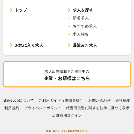
トップ
求人を探す
新着求人
おすすめ求人
求人特集
お気に入り求人
最近みた求人
求人広告掲載をご検討中の
企業・お店様はこちら
BakeJobについて
ご利用ガイド（求職者様）
お問い合わせ
会社概要
利⽤規約
プライバシーポリシー
特定商取引に関する法律に基づく表示
店舗様用ログイン