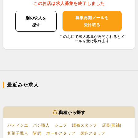
このお店は求人募集を終了しました
募集再開メールを
別の求人を
受け取る
探す
このお店で求人募集が再開されるとメ
ールを受け取れます
最近みた求人
職種から探す
パティシエ
パン職人
シェフ
販売スタッフ
店長(候補)
和菓子職人
講師
ホールスタッフ
製造スタッフ