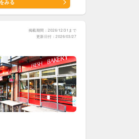
をみる
掲載期間：2026/12/31まで
更新日付：2026/03/27