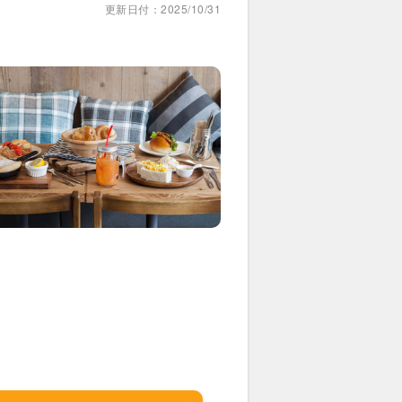
更新日付：2025/10/31