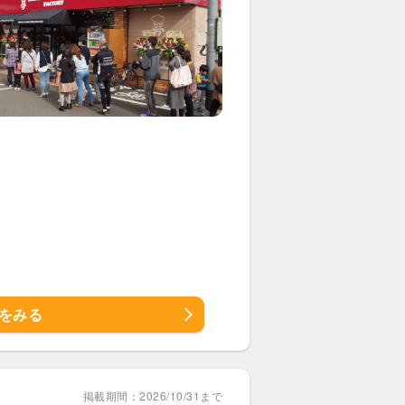
をみる
掲載期間：2026/10/31まで