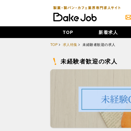
TOP
新着求人
TOP
求人特集
未経験者歓迎の求人
未経験者歓迎の求人