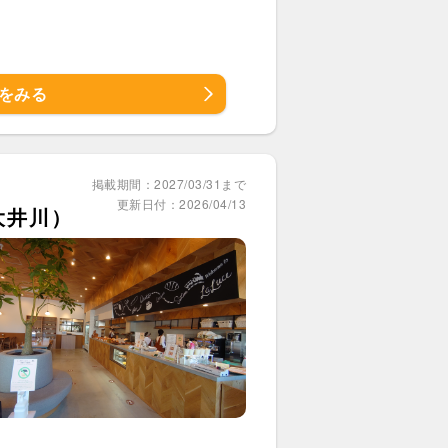
をみる
掲載期間：2027/03/31まで
更新日付：2026/04/13
 大井川）