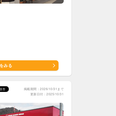
をみる
掲載期間：2026/10/31まで
原市
更新日付：2025/10/31