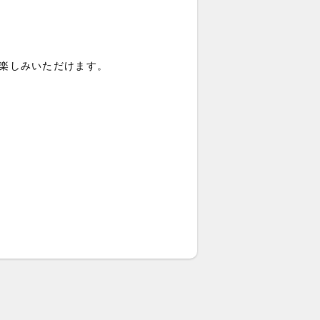
楽しみいただけます。