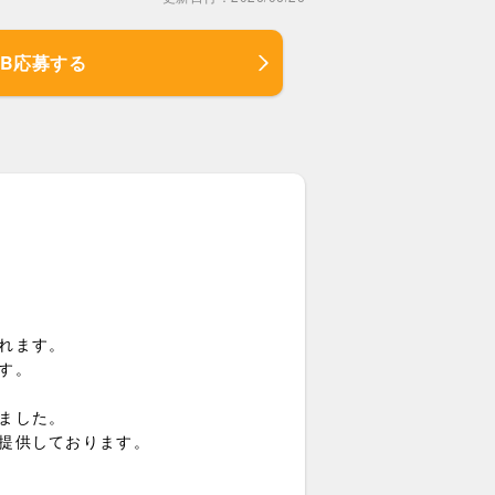
EB応募する
れます。
す。
ました。
提供しております。