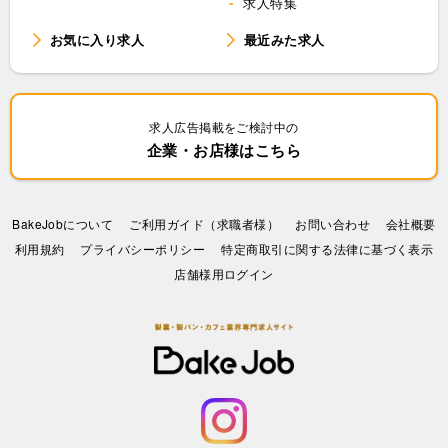
求人特集
お気に入り求人
最近みた求人
求人広告掲載をご検討中の
企業・お店様はこちら
BakeJobについて
ご利用ガイド（求職者様）
お問い合わせ
会社概要
利⽤規約
プライバシーポリシー
特定商取引に関する法律に基づく表示
店舗様用ログイン