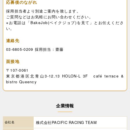
応募後のながれ
採用担当者より別途ご案内を致します。
ご質問などはお気軽にお問い合わせください。
※お電話は「BakeJob(ベイクジョブ)を見て」とお伝えくださ
い。
連絡先
03-6805-0209 採用担当：齋藤
面接地
〒107-0061
東京都港区北青山3-12₋13 HOLON-L 3F café terrace &
bistro Queency
企業情報
会社名
株式会社PACIFIC RACING TEAM