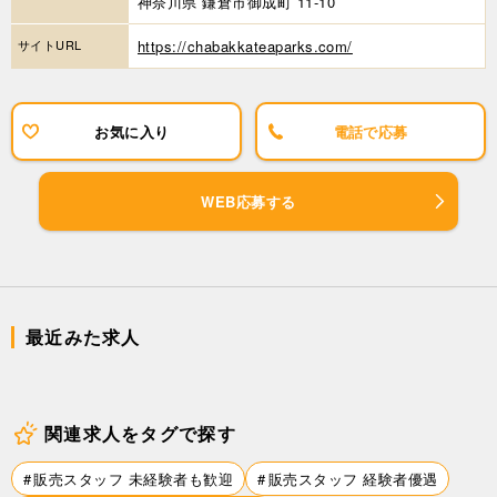
神奈川県 鎌倉市御成町 11-10
サイトURL
https://chabakkateaparks.com/
お気に入り
電話で応募
WEB応募する
最近みた求人
関連求人をタグで探す
販売スタッフ 未経験者も歓迎
販売スタッフ 経験者優遇