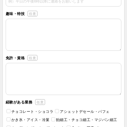
趣味・特技
任意
免許・資格
任意
経験がある業務
任意
チョコレート・ショコラ
アシェットデセール・パフェ
かき氷・アイス・冷菓
飴細工・チョコ細工・マジパン細工