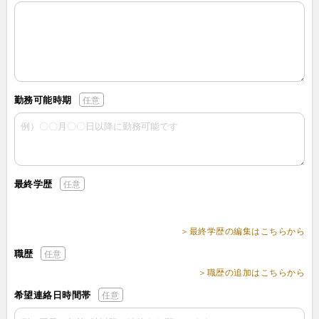
勤務可能時期
任意
最終学歴
任意
＞最終学歴の編集はこちらから
職歴
任意
＞職歴の追加はこちらから
希望連絡日時間帯
任意