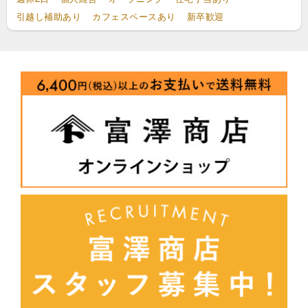
引越し補助あり
カフェスペースあり
新卒歓迎